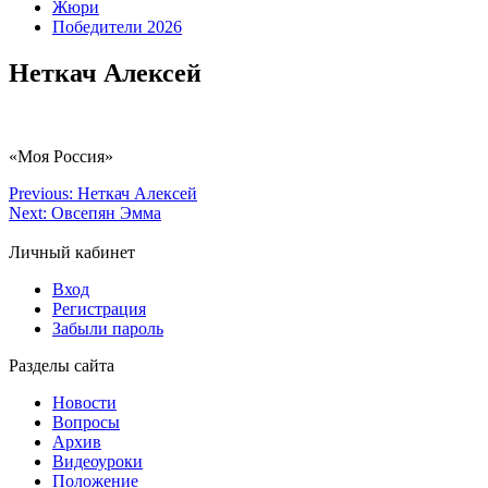
Жюри
Победители 2026
Неткач Алексей
«Моя Россия»
Previous:
Неткач Алексей
Next:
Овсепян Эмма
Личный кабинет
Вход
Регистрация
Забыли пароль
Разделы сайта
Новости
Вопросы
Архив
Видеоуроки
Положение