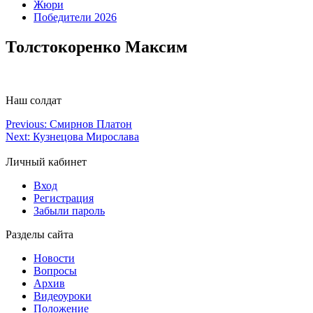
Жюри
Победители 2026
Толстокоренко Максим
Наш солдат
Previous:
Смирнов Платон
Next:
Кузнецова Мирослава
Личный кабинет
Вход
Регистрация
Забыли пароль
Разделы сайта
Новости
Вопросы
Архив
Видеоуроки
Положение