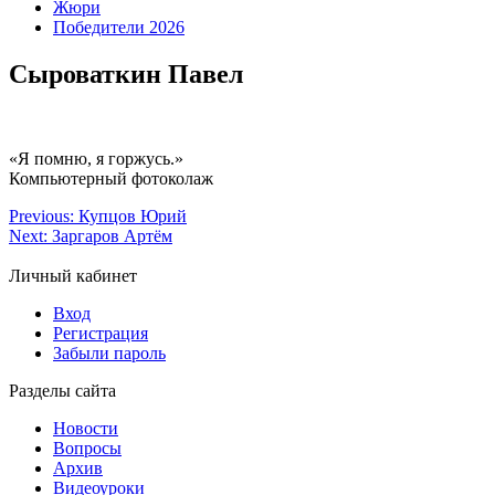
Жюри
Победители 2026
Сыроваткин Павел
«Я помню, я горжусь.»
Компьютерный фотоколаж
Previous:
Купцов Юрий
Next:
Заргаров Артём
Личный кабинет
Вход
Регистрация
Забыли пароль
Разделы сайта
Новости
Вопросы
Архив
Видеоуроки