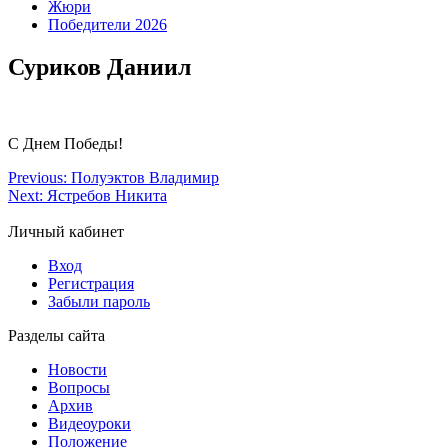
Жюри
Победители 2026
Суриков Даниил
С Днем Победы!
Previous:
Полуэктов Владимир
Next:
Ястребов Никита
Личный кабинет
Вход
Регистрация
Забыли пароль
Разделы сайта
Новости
Вопросы
Архив
Видеоуроки
Положение