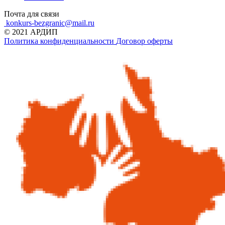
Почта для связи
konkurs-bezgranic@mail.ru
© 2021 АРДИП
Политика конфиденциальности
Договор оферты