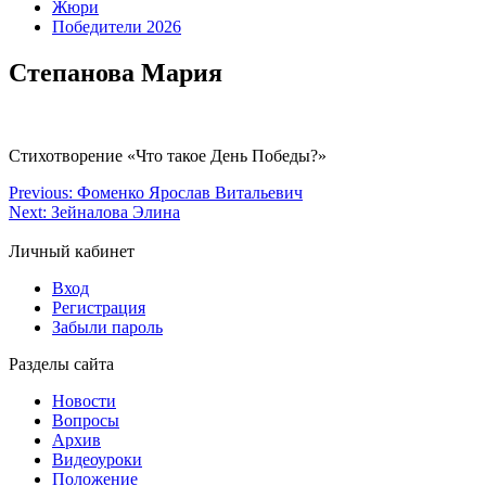
Жюри
Победители 2026
Степанова Мария
Стихотворение «Что такое День Победы?»
Previous:
Фоменко Ярослав Витальевич
Next:
Зейналова Элина
Личный кабинет
Вход
Регистрация
Забыли пароль
Разделы сайта
Новости
Вопросы
Архив
Видеоуроки
Положение