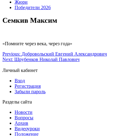
Жюри
Победители 2026
Семкив Максим
«Помните через века, через года»
Previous:
Добровольский Евгений Александрович
Next:
Шрубенков Николай Павлович
Личный кабинет
Вход
Регистрация
Забыли пароль
Разделы сайта
Новости
Вопросы
Архив
Видеоуроки
Положение