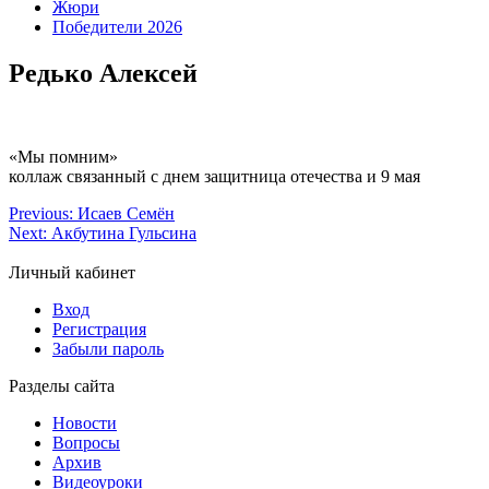
Жюри
Победители 2026
Редько Алексей
«Мы помним»
коллаж связанный с днем защитница отечества и 9 мая
Previous:
Исаев Семён
Next:
Акбутина Гульсина
Личный кабинет
Вход
Регистрация
Забыли пароль
Разделы сайта
Новости
Вопросы
Архив
Видеоуроки