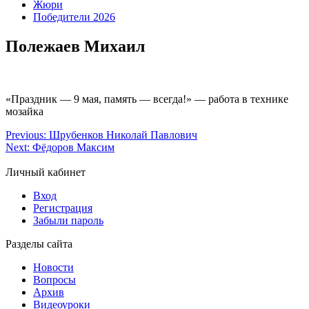
Жюри
Победители 2026
Полежаев Михаил
«Праздник — 9 мая, память — всегда!» — работа в технике
мозайка
Previous:
Шрубенков Николай Павлович
Next:
Фёдоров Максим
Личный кабинет
Вход
Регистрация
Забыли пароль
Разделы сайта
Новости
Вопросы
Архив
Видеоуроки