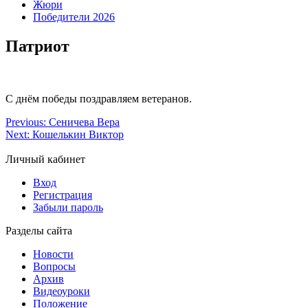
Жюри
Победители 2026
Патриот
С днём победы поздравляем ветеранов.
Previous:
Сеничева Вера
Next:
Кошелькин Виктор
Личный кабинет
Вход
Регистрация
Забыли пароль
Разделы сайта
Новости
Вопросы
Архив
Видеоуроки
Положение