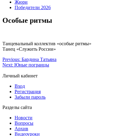
Жюри
Победители 2026
Особые ритмы
Танцевальный коллектив «особые ритмы»
Танец «Служить России»
Previous:
Бардина Татьяна
Next:
Юные погранцы
Личный кабинет
Вход
Регистрация
Забыли пароль
Разделы сайта
Новости
Вопросы
Архив
Видеоуроки