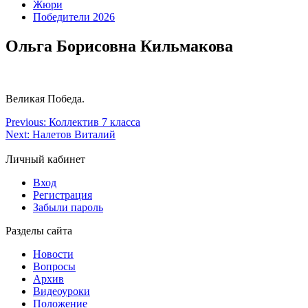
Жюри
Победители 2026
Ольга Борисовна Кильмакова
Великая Победа.
Previous:
Коллектив 7 класса
Next:
Налетов Виталий
Личный кабинет
Вход
Регистрация
Забыли пароль
Разделы сайта
Новости
Вопросы
Архив
Видеоуроки
Положение