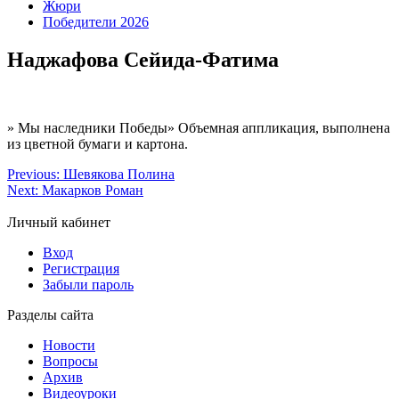
Жюри
Победители 2026
Наджафова Сейида-Фатима
» Мы наследники Победы» Объемная аппликация, выполнена
из цветной бумаги и картона.
Previous:
Шевякова Полина
Next:
Макарков Роман
Личный кабинет
Вход
Регистрация
Забыли пароль
Разделы сайта
Новости
Вопросы
Архив
Видеоуроки