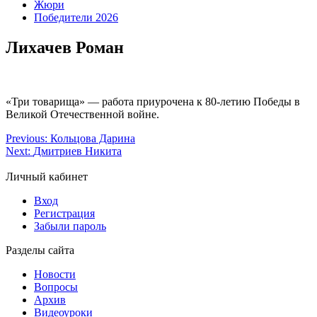
Жюри
Победители 2026
Лихачев Роман
«Три товарища» — работа приурочена к 80-летию Победы в
Великой Отечественной войне.
Previous:
Кольцова Дарина
Next:
Дмитриев Никита
Личный кабинет
Вход
Регистрация
Забыли пароль
Разделы сайта
Новости
Вопросы
Архив
Видеоуроки