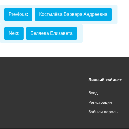
Previous:
Костылёва Варвара Андреевна
Next:
Беляева Елизавета
Личный кабинет
Вход
Регистрация
Забыли пароль