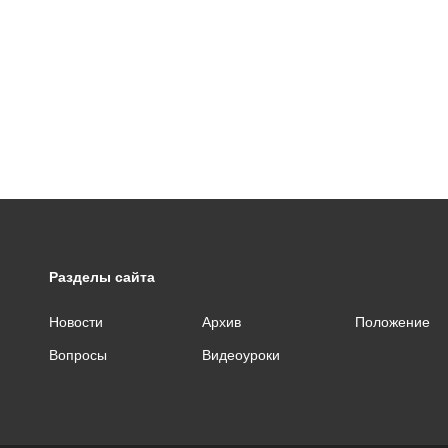
Разделы сайта
Новости
Архив
Положение
Вопросы
Видеоуроки