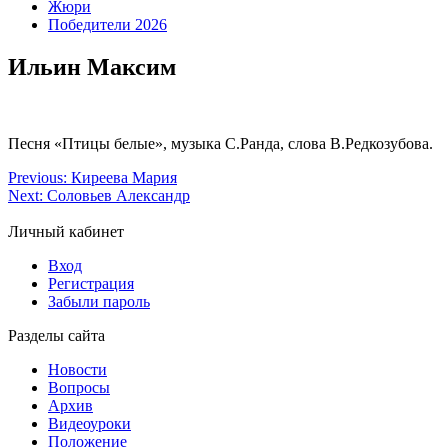
Жюри
Победители 2026
Ильин Максим
Песня «Птицы белые», музыка С.Ранда, слова В.Редкозубова.
Previous:
Киреева Мария
Next:
Соловьев Александр
Личный кабинет
Вход
Регистрация
Забыли пароль
Разделы сайта
Новости
Вопросы
Архив
Видеоуроки
Положение