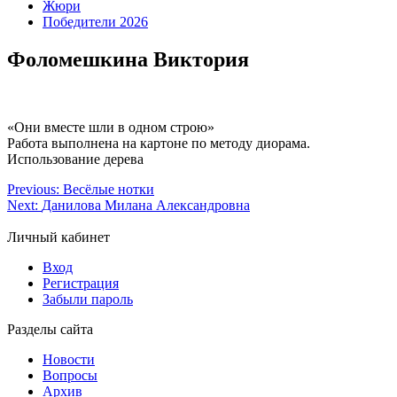
Жюри
Победители 2026
Фоломешкина Виктория
«Они вместе шли в одном строю»
Работа выполнена на картоне по методу диорама.
Использование дерева
Previous:
Весёлые нотки
Next:
Данилова Милана Александровна
Личный кабинет
Вход
Регистрация
Забыли пароль
Разделы сайта
Новости
Вопросы
Архив