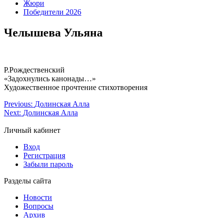
Жюри
Победители 2026
Челышева Ульяна
Р.Рождественский
«Задохнулись канонады…»
Художественное прочтение стихотворения
Previous:
Долинская Алла
Next:
Долинская Алла
Личный кабинет
Вход
Регистрация
Забыли пароль
Разделы сайта
Новости
Вопросы
Архив