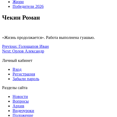
Жюри
Победители 2026
Чекин Роман
«Жизнь продолжается». Работа выполнена гуашью.
Previous:
Голощапов Иван
Next:
Орлов Александр
Личный кабинет
Вход
Регистрация
Забыли пароль
Разделы сайта
Новости
Вопросы
Архив
Видеоуроки
Положение