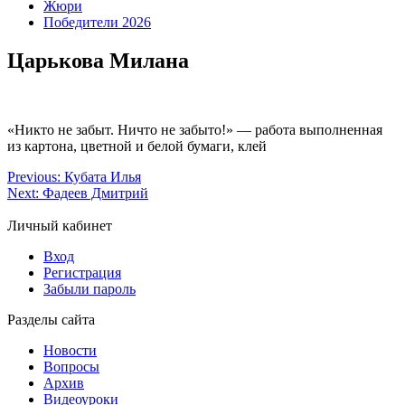
Жюри
Победители 2026
Царькова Милана
«Никто не забыт. Ничто не забыто!» — работа выполненная
из картона, цветной и белой бумаги, клей
Previous:
Кубата Илья
Next:
Фадеев Дмитрий
Личный кабинет
Вход
Регистрация
Забыли пароль
Разделы сайта
Новости
Вопросы
Архив
Видеоуроки