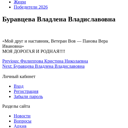
Жюри
Победители 2026
Буравцева Владлена Владиславовна
«Мой друг и наставник, Ветеран Вов — Панова Вера
Ивановна»
МОЯ ДОРОГАЯ И РОДНАЯ!!!!
Previous:
Филиппова Кристина Николаевна
Next:
Буравцева Владлена Владиславовна
Личный кабинет
Вход
Регистрация
Забыли пароль
Разделы сайта
Новости
Вопросы
Архив