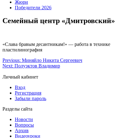
Жюри
Победители 2026
Семейный центр «Дмитровский»
«Слава бравым десантникам!» — работа в технике
пластилинография
Previous:
Миняйло Никита Сергеевич
Next:
Полуэктов Владимир
Личный кабинет
Вход
Регистрация
Забыли пароль
Разделы сайта
Новости
Вопросы
Архив
Видеоуроки