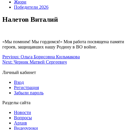
Жюри
Победители 2026
Налетов Виталий
«Мы помним! Мы гордимся!» Моя работа посвящена памяти
героев, защищавших нашу Родину в ВО войне.
Previous:
Ольга Борисовна Кильмакова
Next:
Черник Матвей Сергеевич
Личный кабинет
Вход
Регистрация
Забыли пароль
Разделы сайта
Новости
Вопросы
Архив
Видеоуроки