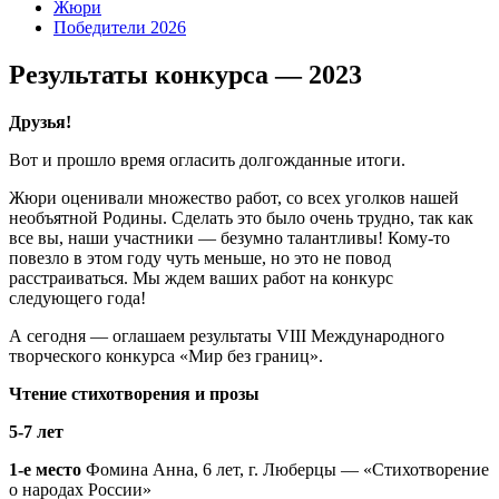
Жюри
Победители 2026
Результаты конкурса — 2023
Друзья!
Вот и прошло время огласить долгожданные итоги.
Жюри оценивали множество работ, со всех уголков нашей
необъятной Родины. Сделать это было очень трудно, так как
все вы, наши участники — безумно талантливы! Кому-то
повезло в этом году чуть меньше, но это не повод
расстраиваться. Мы ждем ваших работ на конкурс
следующего года!
А сегодня — оглашаем результаты VIII Международного
творческого конкурса «Мир без границ».
Чтение стихотворения и прозы
5-7 лет
1-е место
Фомина Анна, 6 лет, г. Люберцы — «Стихотворение
о народах России»