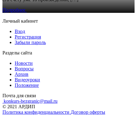
Подробнее
Личный кабинет
Вход
Регистрация
Забыли пароль
Разделы сайта
Новости
Вопросы
Архив
Видеоуроки
Положение
Почта для связи
konkurs-bezgranic@mail.ru
© 2021 АРДИП
Политика конфиденциальности
Договор оферты