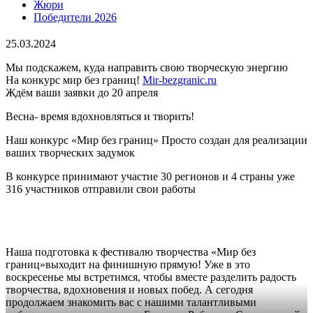
Жюри
Победители 2026
25.03.2024
Мы подскажем, куда направить свою творческую энергию
На конкурс мир без границ!
Mir-bezgranic.ru
Ждём ваши заявки до 20 апреля
Весна- время вдохновляться и творить!
Наш конкурс «Мир без границ» Просто создан для реализации
ваших творческих задумок
В конкурсе принимают участие 30 регионов и 4 страны уже
316 участников отправили свои работы
Наша подготовка к фестивалю творчества «Мир без
границ»выходит на финишную прямую! Уже в это
воскресенье мы встретимся, чтобы вместе разделить радость
творчества, вдохновения и новых побед. А сегодня
продолжаем знакомить вас с нашими талантливыми